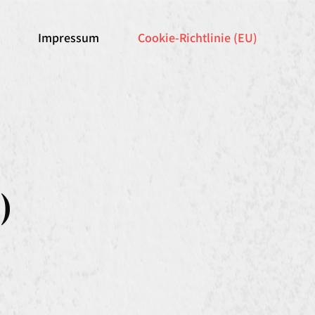
Impressum
Cookie-Richtlinie (EU)
)