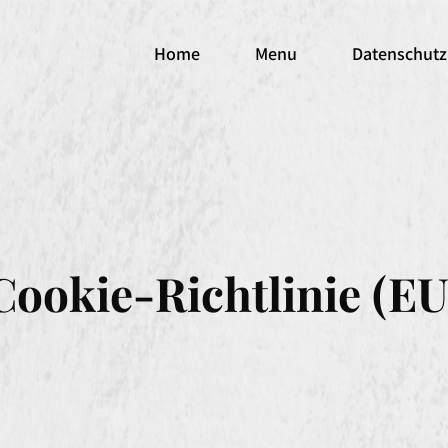
Home
Menu
Datenschutz
Cookie-Richtlinie (EU