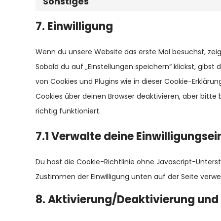
Sonstiges
7. Einwilligung
Wenn du unsere Website das erste Mal besuchst, zeigen
Sobald du auf „Einstellungen speichern“ klickst, gibst 
von Cookies und Plugins wie in dieser Cookie-Erklär
Cookies über deinen Browser deaktivieren, aber bitt
richtig funktioniert.
7.1 Verwalte deine Einwilligungse
Du hast die Cookie-Richtlinie ohne Javascript-Unter
Zustimmen der Einwilligung unten auf der Seite verw
8. Aktivierung/Deaktivierung und