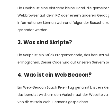
Ein Cookie ist eine einfache kleine Datei, die gemei
Webbrowser auf dem PC oder einem anderen Gerät ge
Informationen können während folgender Besuche zu 
gesendet werden.
3. Was sind Skripte?
Ein Script ist ein Stück Programmcode, das benutzt wi
ermöglichen. Dieser Code wird auf unseren Servern o
4. Was ist ein Web Beacon?
Ein Web-Beacon (auch Pixel-Tag genannt), ist ein kle
das benutzt wird, um den Verkehr auf der Website z
von dir mittels Web-Beacons gespeichert.