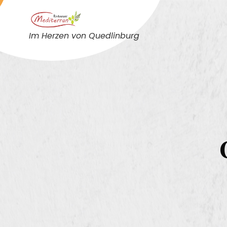
Im Herzen von Quedlinburg