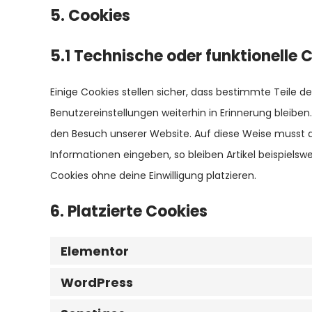
5. Cookies
5.1 Technische oder funktionelle 
Einige Cookies stellen sicher, dass bestimmte Teile
Benutzereinstellungen weiterhin in Erinnerung bleiben.
den Besuch unserer Website. Auf diese Weise musst 
Informationen eingeben, so bleiben Artikel beispielsw
Cookies ohne deine Einwilligung platzieren.
6. Platzierte Cookies
Elementor
WordPress