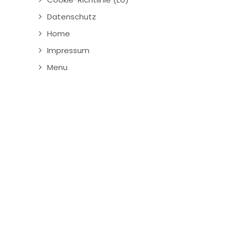
Datenschutz
Home
Impressum
Menu