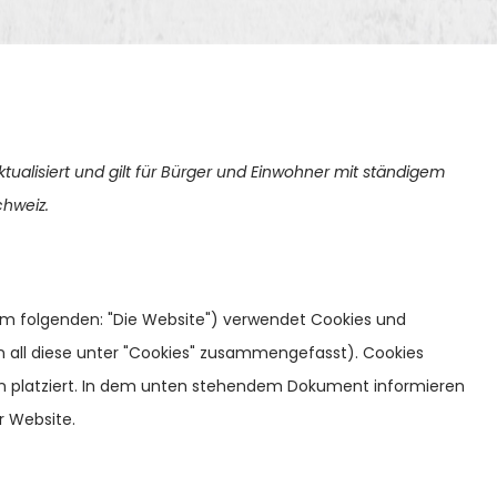
ktualisiert und gilt für Bürger und Einwohner mit ständigem
hweiz.
m folgenden: "Die Website") verwendet Cookies und
n all diese unter "Cookies" zusammengefasst). Cookies
n platziert. In dem unten stehendem Dokument informieren
r Website.