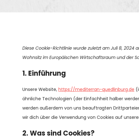
Diese Cookie-Richtlinie wurde zuletzt am Juli 8, 2024 a
Wohnsitz im Europäischen Wirtschaftsraum und der Sc
1. Einführung
Unsere Website,
https://mediterran-quedlinburg.de
(i
ähnliche Technologien (der Einfachheit halber werde
werden außerdem von uns beauftragten Drittparteie
wir dich über die Verwendung von Cookies auf unsere
2. Was sind Cookies?