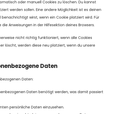
omatisch oder manuell Cookies zu löschen. Du kannst
ziert werden sollen. Eine andere Möglichkeit ist es deinen
 benachrichtigt wirst, wenn ein Cookie platziert wird. Für
 die Anweisungen in der Hilfesektion deines Browsers.
rweise nicht richtig funktioniert, wenn alle Cookies
er löscht, werden diese neu platziert, wenn du unsere
rsonenbezogene Daten
enbezogenen Daten:
nenbezogenen Daten benötigt werden, was damit passiert
nnten persönliche Daten einzusehen.